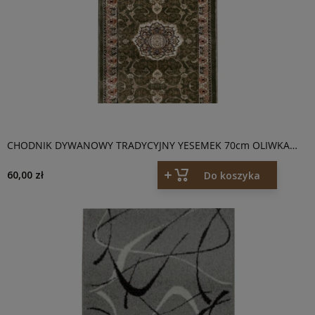
CHODNIK DYWANOWY TRADYCYJNY YESEMEK 70cm OLIWKA
5071A
60,00 zł
Do koszyka