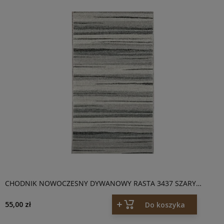
CHODNIK NOWOCZESNY DYWANOWY RASTA 3437 SZARY
MELANŻ
55,00 zł
Do koszyka