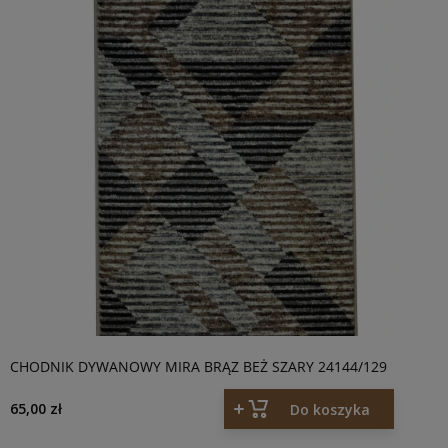
CHODNIK DYWANOWY MIRA BRĄZ BEŻ SZARY 24144/129
65,00 zł
Do koszyka