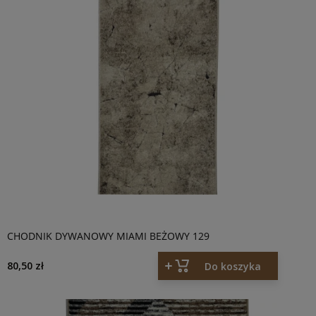
CHODNIK DYWANOWY MIAMI BEŻOWY 129
80,50 zł
Do koszyka