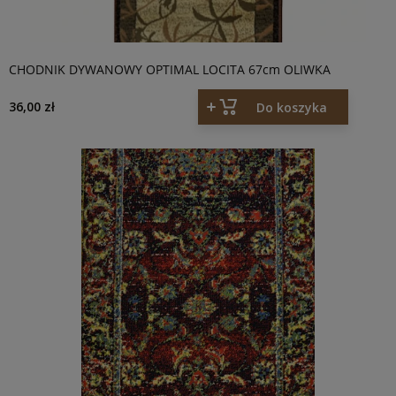
CHODNIK DYWANOWY OPTIMAL LOCITA 67cm OLIWKA
36,00 zł
Do koszyka