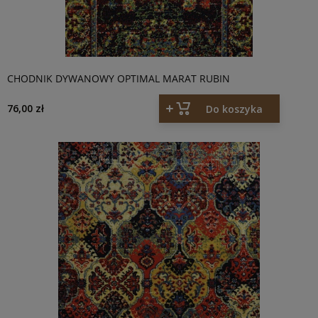
CHODNIK DYWANOWY OPTIMAL MARAT RUBIN
76,00 zł
Do koszyka