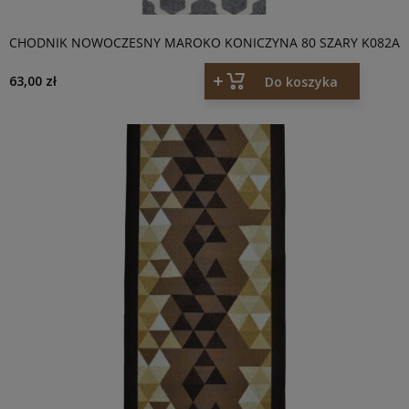
CHODNIK NOWOCZESNY MAROKO KONICZYNA 80 SZARY K082A
63,00 zł
Do koszyka