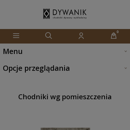
Menu
Opcje przeglądania
Chodniki wg pomieszczenia