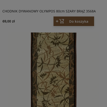
CHODNIK DYWANOWY OLYMPOS 80cm SZARY BRĄZ 3568A
69,00 zł
Do koszyka