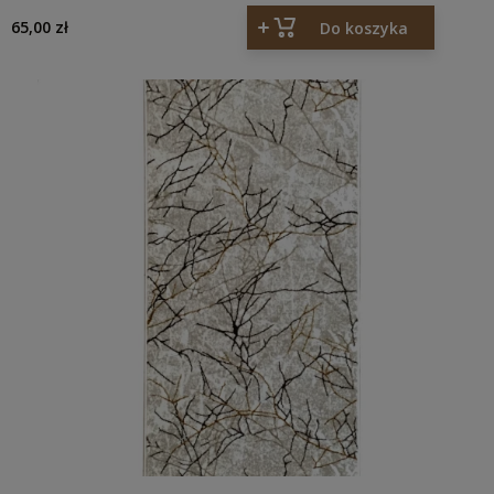
65,00 zł
Do koszyka