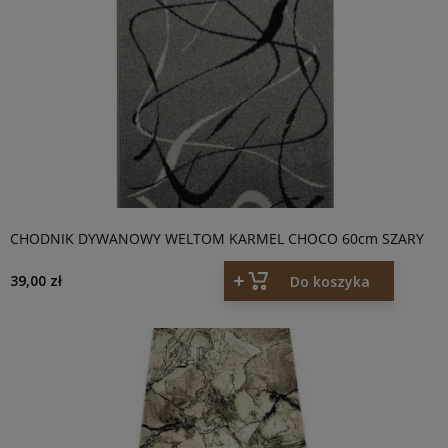
CHODNIK DYWANOWY WELTOM KARMEL CHOCO 60cm SZARY
39,00 zł
Do koszyka