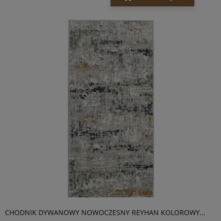
CHODNIK DYWANOWY NOWOCZESNY REYHAN KOLOROWY