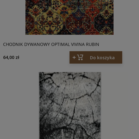
CHODNIK DYWANOWY OPTIMAL VIVINA RUBIN
64,00 zł
Do koszyka