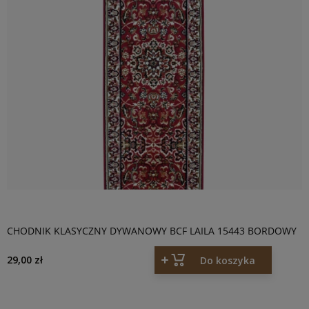
CHODNIK KLASYCZNY DYWANOWY BCF LAILA 15443 BORDOWY
29,00 zł
Do koszyka