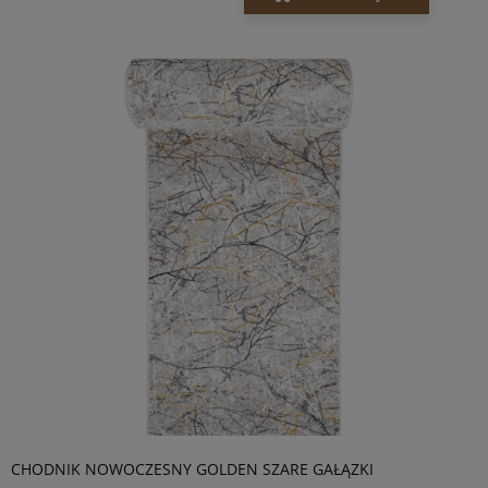
CHODNIK NOWOCZESNY GOLDEN SZARE GAŁĄZKI