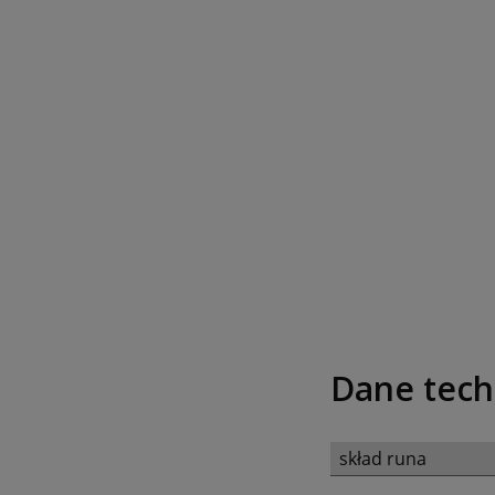
Dane tech
skład runa