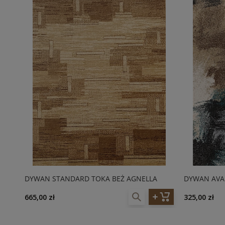
DYWAN STANDARD TOKA BEŻ AGNELLA
DYWAN AVAN
665,00 zł
325,00 zł