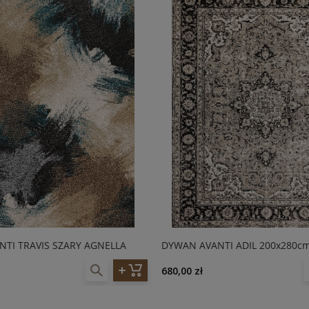
TI TRAVIS SZARY AGNELLA
DYWAN AVANTI ADIL 200x280cm
680,00 zł