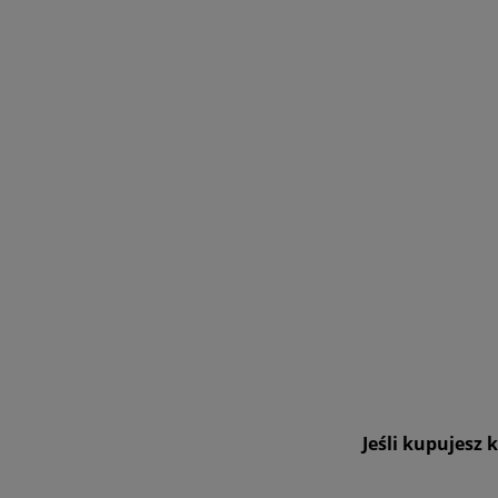
Jeśli kupujesz