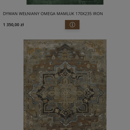
DYWAN WEŁNIANY OMEGA MAMLUK 170X235 IRON
1 350,00 zł