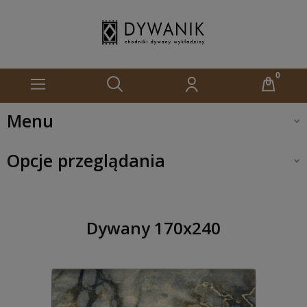
Menu
Opcje przeglądania
Dywany 170x240