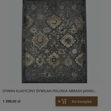
DYWAN KLASYCZNY DYWILAN POLONIA ABRASH JASNO
NIEBIESKI
1 399,00 zł
Do koszyka