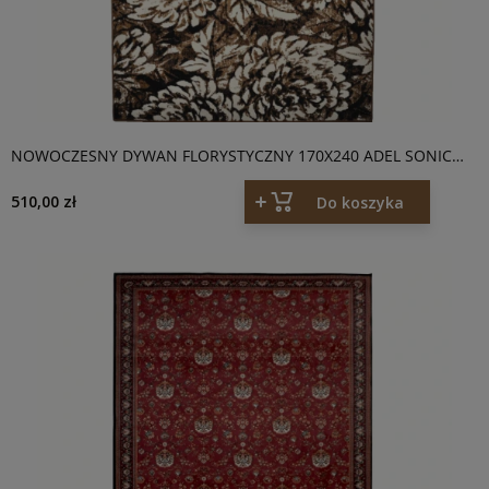
NOWOCZESNY DYWAN FLORYSTYCZNY 170X240 ADEL SONIC
MUSZKAT
510,00 zł
Do koszyka