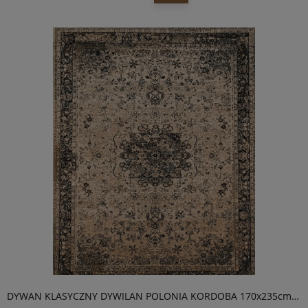
DYWAN KLASYCZNY DYWILAN POLONIA KORDOBA 170x235cm