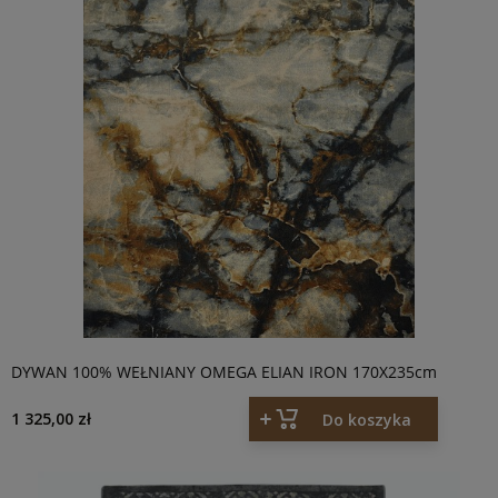
DYWAN 100% WEŁNIANY OMEGA ELIAN IRON 170X235cm
1 325,00 zł
Do koszyka