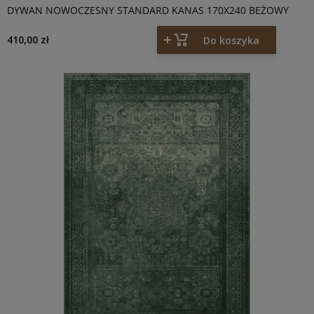
DYWAN NOWOCZESNY STANDARD KANAS 170X240 BEŻOWY
410,00 zł
Do koszyka