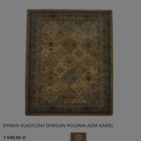
DYWAN KLASYCZNY DYWILAN POLONIA AZER KAMEL
1 649,00 zł