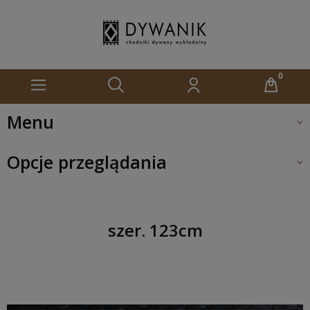
Menu
Opcje przeglądania
szer. 123cm