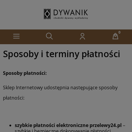
Sposoby i terminy płatności
Sposoby płatności:
Sklep Internetowy udostępnia następujące sposoby
płatności:
szybkie płatności elektroniczne przelewy24.pl
–
szybkie i bezpieczne dokonywanie płatności