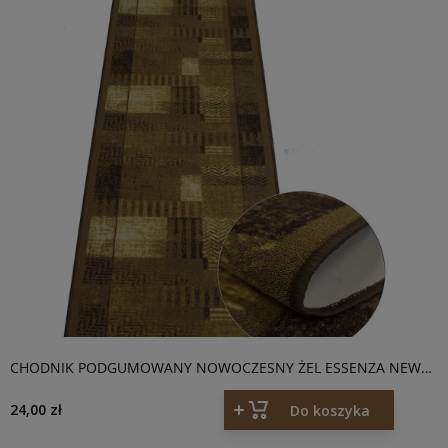
CHODNIK PODGUMOWANY NOWOCZESNY ŻEL ESSENZA NEW
BRĄZOWY
24,00 zł
Do koszyka