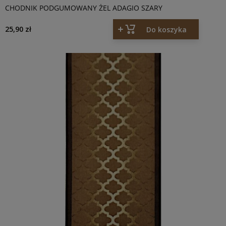
CHODNIK PODGUMOWANY ŻEL ADAGIO SZARY
25,90 zł
Do koszyka