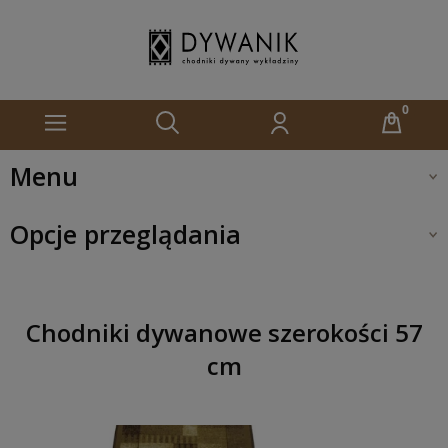
Menu
Opcje przeglądania
Chodniki dywanowe szerokości 57
cm