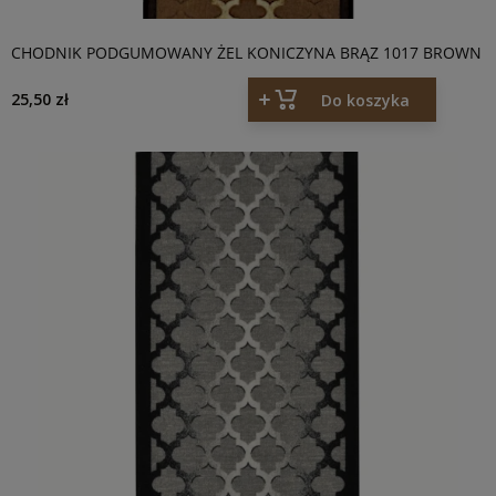
CHODNIK PODGUMOWANY ŻEL KONICZYNA BRĄZ 1017 BROWN
25,50 zł
Do koszyka