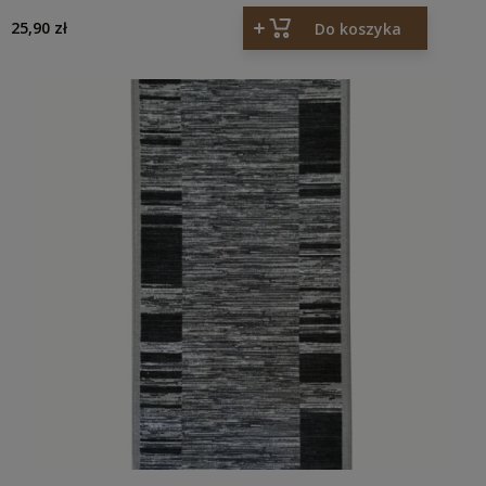
25,90 zł
Do koszyka