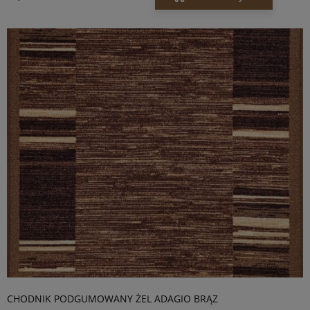
CHODNIK PODGUMOWANY ŻEL ADAGIO BRĄZ