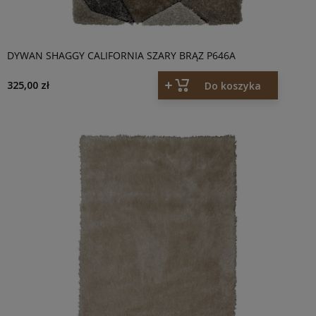
DYWAN SHAGGY CALIFORNIA SZARY BRĄZ P646A
325,00 zł
Do koszyka