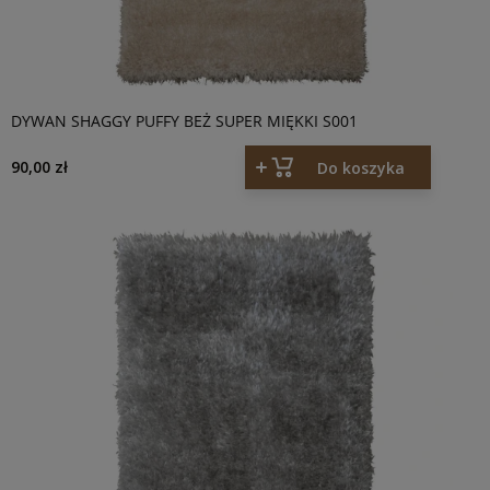
DYWAN SHAGGY PUFFY BEŻ SUPER MIĘKKI S001
90,00 zł
Do koszyka