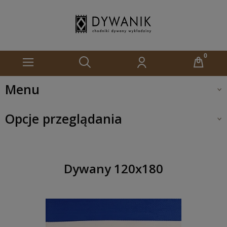
Menu
Opcje przeglądania
Dywany 120x180