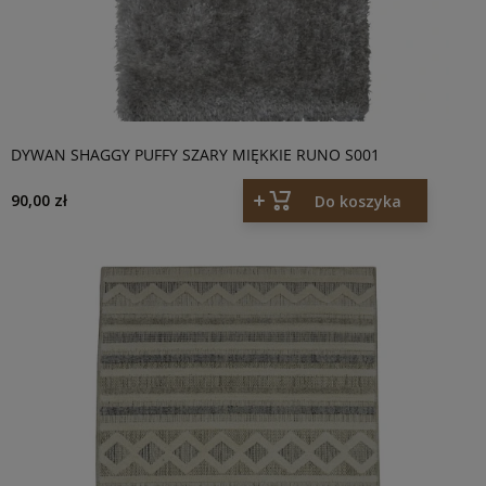
DYWAN SHAGGY PUFFY SZARY MIĘKKIE RUNO S001
90,00 zł
Do koszyka