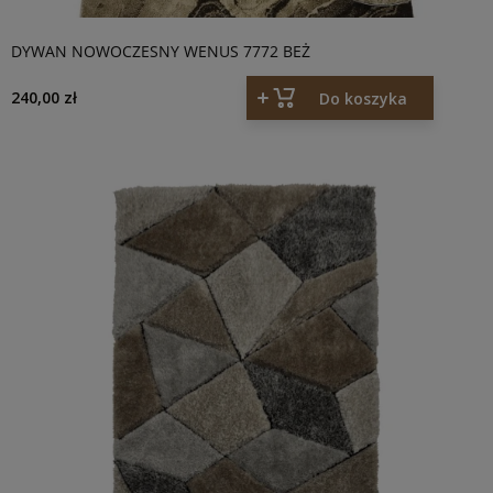
DYWAN NOWOCZESNY WENUS 7772 BEŻ
240,00 zł
Do koszyka