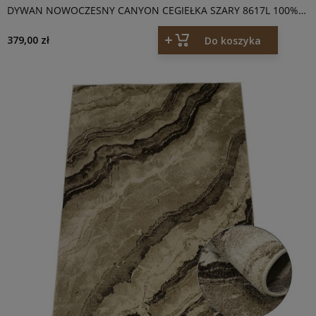
DYWAN NOWOCZESNY CANYON CEGIEŁKA SZARY 8617L 100%
POLIESTER
379,00 zł
Do koszyka