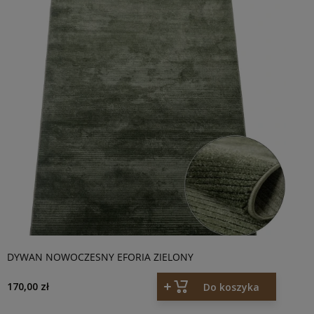
DYWAN NOWOCZESNY EFORIA ZIELONY
170,00 zł
Do koszyka