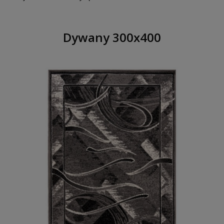
Dywany 300x400