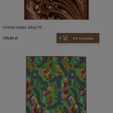
DYWAN BĄBEL BRĄZ PP
159,00 zł
Do koszyka