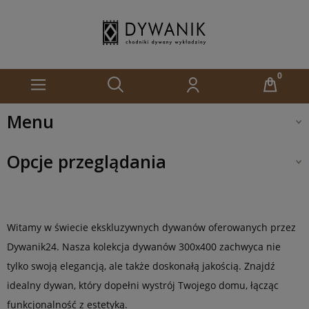
Menu
Opcje przeglądania
Witamy w świecie ekskluzywnych dywanów oferowanych przez
Dywanik24. Nasza kolekcja dywanów 300x400 zachwyca nie
tylko swoją elegancją, ale także doskonałą jakością. Znajdź
idealny dywan, który dopełni wystrój Twojego domu, łącząc
funkcjonalność z estetyką.