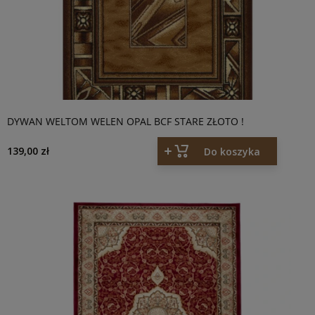
DYWAN WELTOM WELEN OPAL BCF STARE ZŁOTO !
139,00 zł
Do koszyka