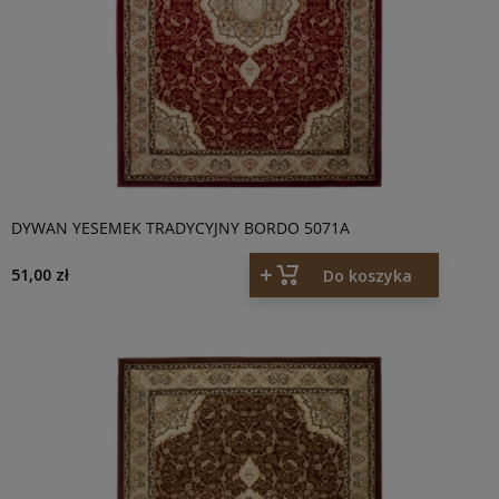
DYWAN YESEMEK TRADYCYJNY BORDO 5071A
51,00 zł
Do koszyka