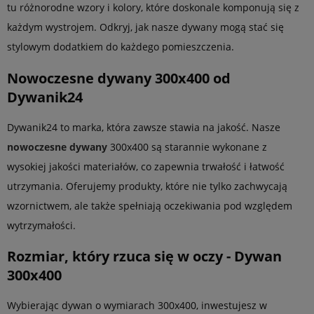
tu różnorodne wzory i kolory, które doskonale komponują się z
każdym wystrojem. Odkryj, jak nasze dywany mogą stać się
stylowym dodatkiem do każdego pomieszczenia.
Nowoczesne dywany 300x400 od
Dywanik24
Dywanik24 to marka, która zawsze stawia na jakość. Nasze
nowoczesne dywany
300x400 są starannie wykonane z
wysokiej jakości materiałów, co zapewnia trwałość i łatwość
utrzymania. Oferujemy produkty, które nie tylko zachwycają
wzornictwem, ale także spełniają oczekiwania pod względem
wytrzymałości.
Rozmiar, który rzuca się w oczy - Dywan
300x400
Wybierając dywan o wymiarach 300x400, inwestujesz w