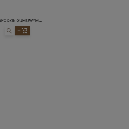
 SPODZIE GUMOWYM