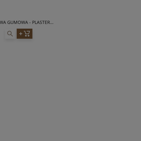
WA GUMOWA - PLASTER