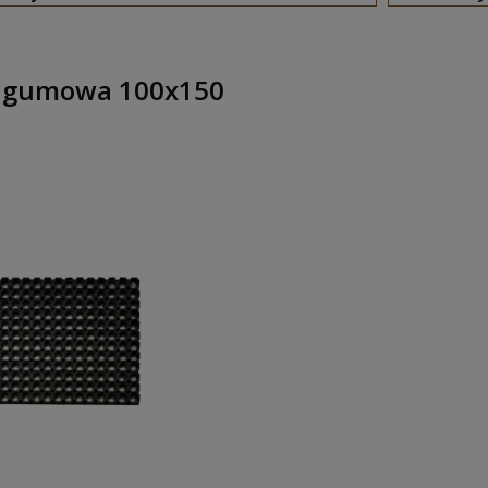
a gumowa 100x150