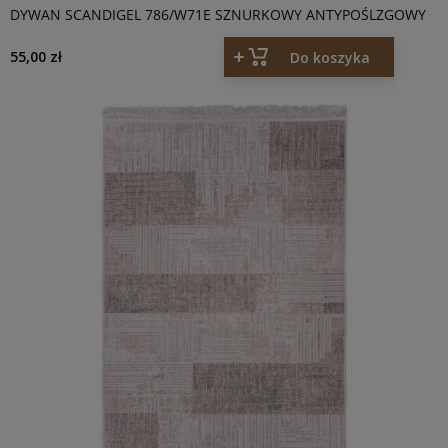
DYWAN SCANDIGEL 786/W71E SZNURKOWY ANTYPOŚLZGOWY
55,00 zł
Do koszyka