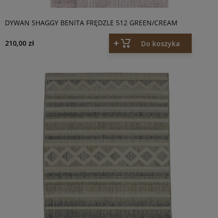
DYWAN SHAGGY BENITA FRĘDZLE 512 GREEN/CREAM
210,00 zł
Do koszyka