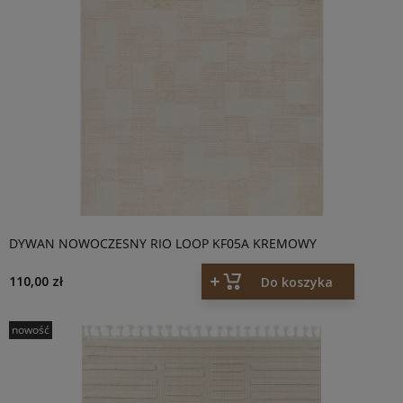
DYWAN NOWOCZESNY RIO LOOP KF05A KREMOWY
110,00 zł
Do koszyka
nowość