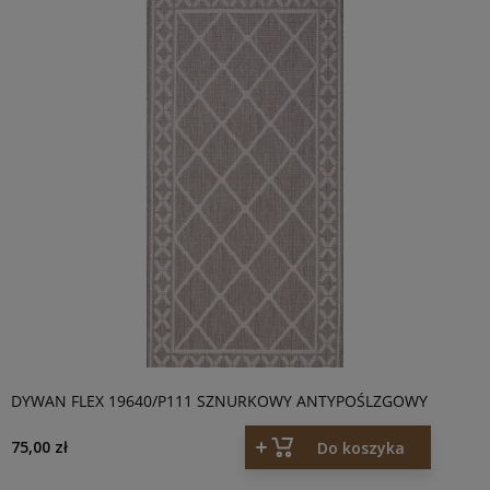
DYWAN FLEX 19640/P111 SZNURKOWY ANTYPOŚLZGOWY
75,00 zł
Do koszyka