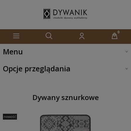
Menu
Opcje przeglądania
Dywany sznurkowe
nowość