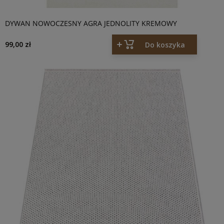
DYWAN NOWOCZESNY AGRA JEDNOLITY KREMOWY
99,00 zł
Do koszyka