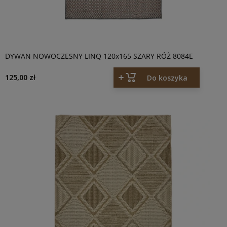
DYWAN NOWOCZESNY LINQ 120x165 SZARY RÓŻ 8084E
125,00 zł
Do koszyka