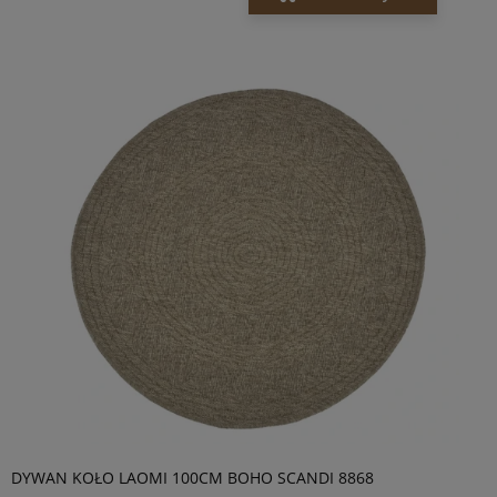
DYWAN KOŁO LAOMI 100CM BOHO SCANDI 8868