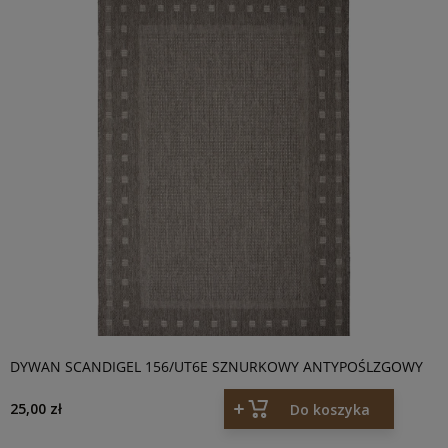
DYWAN SCANDIGEL 156/UT6E SZNURKOWY ANTYPOŚLZGOWY
25,00 zł
Do koszyka