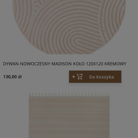
DYWAN NOWOCZESNY MADISON KOŁO 120X120 KREMOWY
130,00 zł
Do koszyka