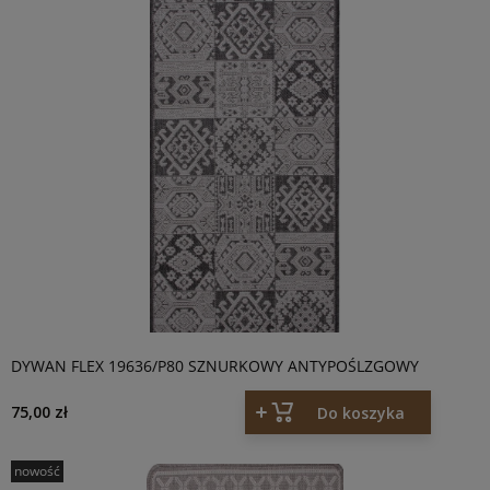
DYWAN FLEX 19636/P80 SZNURKOWY ANTYPOŚLZGOWY
75,00 zł
Do koszyka
nowość