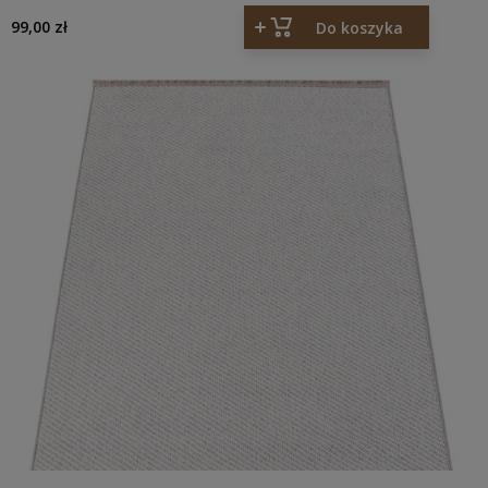
99,00 zł
Do koszyka