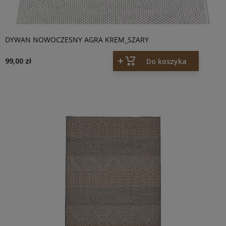
DYWAN NOWOCZESNY AGRA KREM_SZARY
99,00 zł
Do koszyka