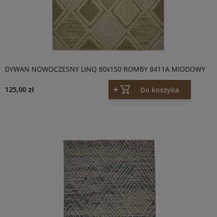
DYWAN NOWOCZESNY LINQ 80x150 ROMBY 8411A MIODOWY
125,00 zł
Do koszyka