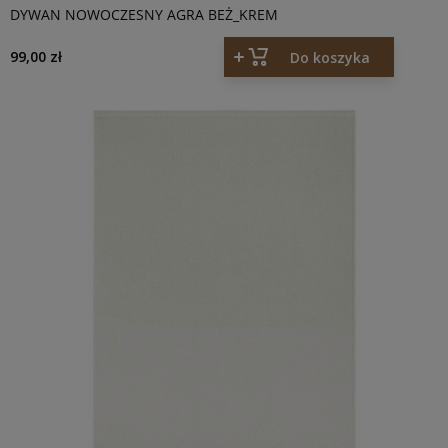
DYWAN NOWOCZESNY AGRA BEŻ_KREM
99,00 zł
Do koszyka