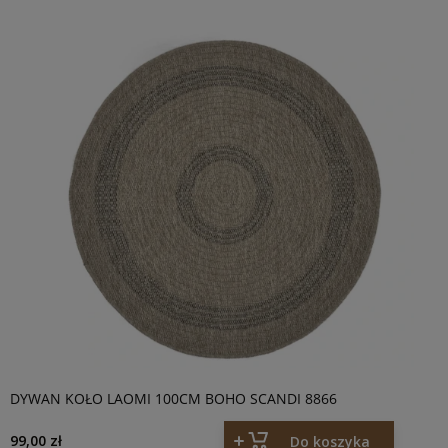
DYWAN KOŁO LAOMI 100CM BOHO SCANDI 8866
99,00 zł
Do koszyka