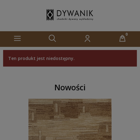
Ten produkt jest niedostępny.
Nowości