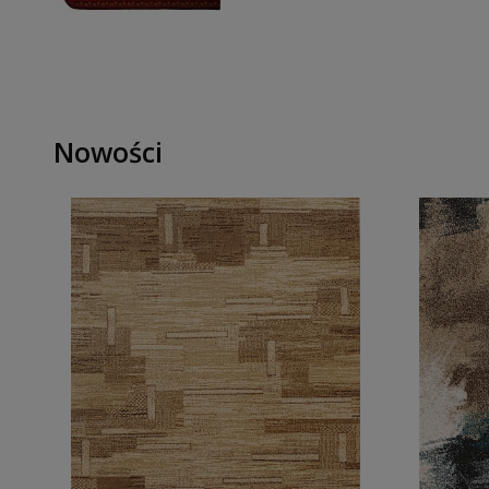
Nowości