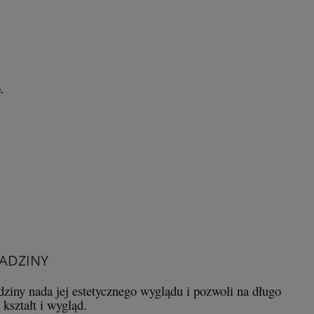
.
ADZINY
ziny nada jej estetycznego wyglądu i pozwoli na długo
kształt i wygląd.