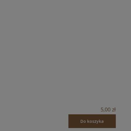
5,00 zł
Do koszyka