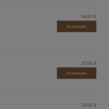
44,00 zł
Do koszyka
37,00 zł
Do koszyka
29,00 zł