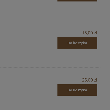
15,00 zł
Do koszyka
25,00 zł
Do koszyka