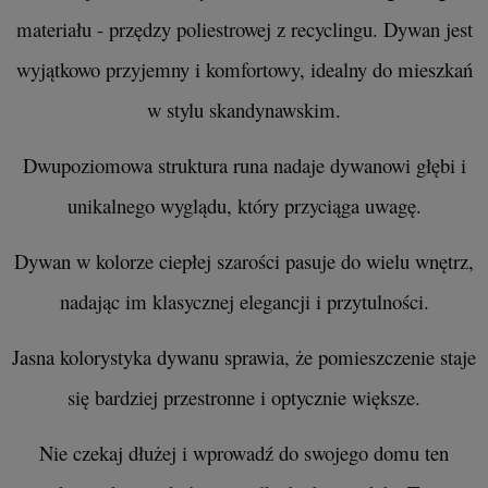
materiału - przędzy poliestrowej z recyclingu. Dywan jest
wyjątkowo przyjemny i komfortowy, idealny do mieszkań
w stylu skandynawskim.
Dwupoziomowa struktura runa nadaje dywanowi głębi i
unikalnego wyglądu, który przyciąga uwagę.
Dywan w kolorze ciepłej szarości pasuje do wielu wnętrz,
nadając im klasycznej elegancji i przytulności.
Jasna kolorystyka dywanu sprawia, że pomieszczenie staje
się bardziej przestronne i optycznie większe.
Nie czekaj dłużej i wprowadź do swojego domu ten