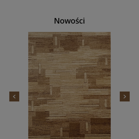
Nowości