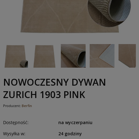
NOWOCZESNY DYWAN
ZURICH 1903 PINK
Producent:
Berfin
Dostępność:
na wyczerpaniu
Wysyłka w:
24 godziny