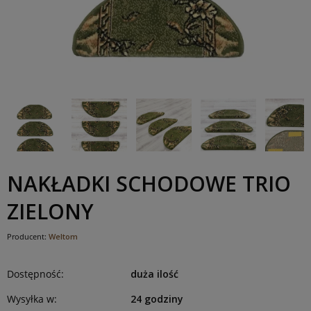
NAKŁADKI SCHODOWE TRIO
ZIELONY
Producent:
Weltom
Dostępność:
duża ilość
Wysyłka w:
24 godziny