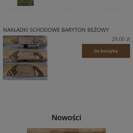
NAKŁADKI SCHODOWE BARYTON BEŻOWY
29,00 zł
Do koszyka
Nowości