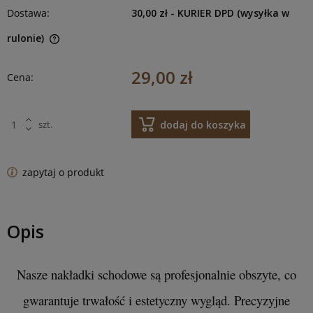
Dostawa:
30,00 zł
- KURIER DPD (wysyłka w
rulonie)
29,00 zł
Cena:
dodaj do koszyka
szt.
zapytaj o produkt
Opis
Nasze nakładki schodowe są profesjonalnie obszyte, co
gwarantuje trwałość i estetyczny wygląd. Precyzyjne