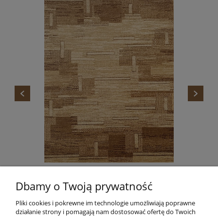
DYWAN STANDARD TOKA BEŻ AGNELLA
Dbamy o Twoją prywatność
665,00 zł
Do koszyka
Pliki cookies i pokrewne im technologie umożliwiają poprawne
działanie strony i pomagają nam dostosować ofertę do Twoich