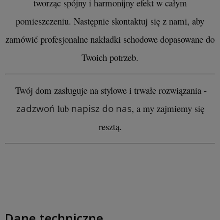
tworząc spójny i harmonijny efekt w całym
pomieszczeniu. Następnie skontaktuj się z nami, aby
zamówić profesjonalne nakładki schodowe dopasowane do
Twoich potrzeb.
Twój dom zasługuje na stylowe i trwałe rozwiązania -
zadzwoń
lub
napisz do nas
, a my zajmiemy się
resztą.
Dane techniczne