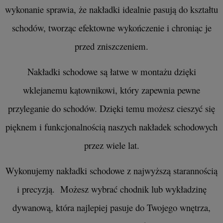
wykonanie sprawia, że nakładki idealnie pasują do kształtu
schodów, tworząc efektowne wykończenie i chroniąc je
przed zniszczeniem.
Nakładki schodowe są łatwe w montażu dzięki
wklejanemu kątownikowi, który zapewnia pewne
przyleganie do schodów. Dzięki temu możesz cieszyć się
pięknem i funkcjonalnością naszych nakładek schodowych
przez wiele lat.
Wykonujemy nakładki schodowe z najwyższą starannością
i precyzją. Możesz wybrać chodnik lub wykładzinę
dywanową, która najlepiej pasuje do Twojego wnętrza,