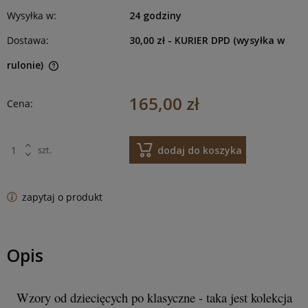
Wysyłka w:
24 godziny
Dostawa:
30,00 zł
- KURIER DPD (wysyłka w
rulonie)
165,00 zł
Cena:
dodaj do koszyka
szt.
zapytaj o produkt
Opis
Wzory od dziecięcych po klasyczne - taka jest kolekcja