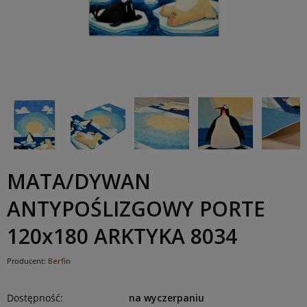
MATA/DYWAN
ANTYPOŚLIZGOWY PORTE
120x180 ARKTYKA 8034
Producent:
Berfin
Dostępność:
na wyczerpaniu