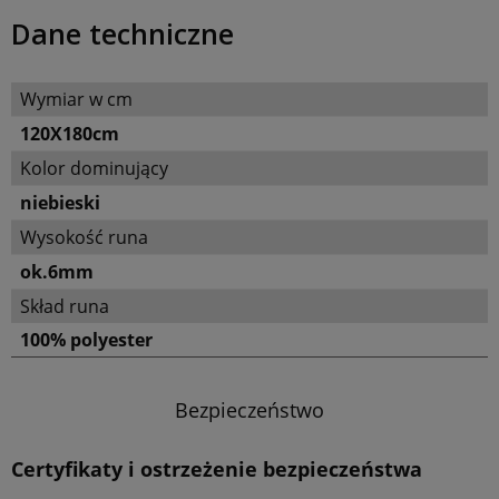
Dane techniczne
Wymiar w cm
120X180cm
Kolor dominujący
niebieski
Wysokość runa
ok.6mm
Skład runa
100% polyester
Bezpieczeństwo
Certyfikaty i ostrzeżenie bezpieczeństwa