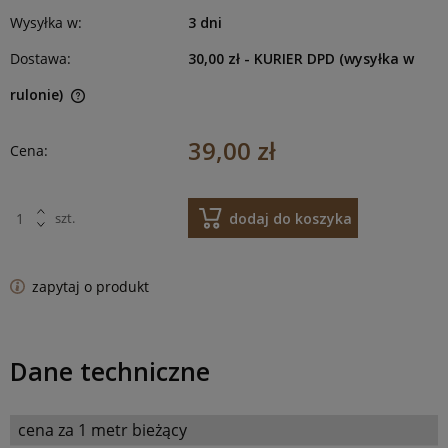
Wysyłka w:
3 dni
Dostawa:
30,00 zł
- KURIER DPD (wysyłka w
rulonie)
39,00 zł
Cena:
dodaj do koszyka
szt.
zapytaj o produkt
Dane techniczne
cena za 1 metr bieżący