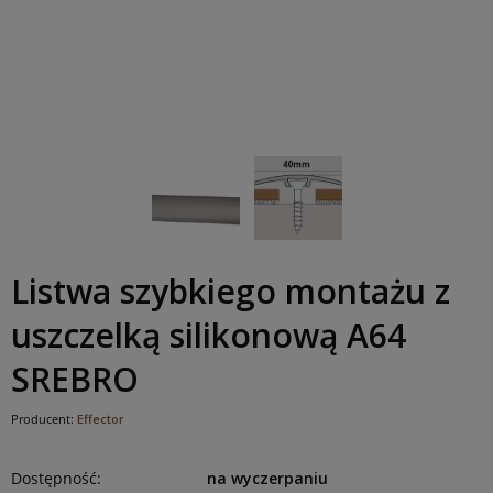
Listwa szybkiego montażu z
uszczelką silikonową A64
SREBRO
Producent:
Effector
Dostępność:
na wyczerpaniu