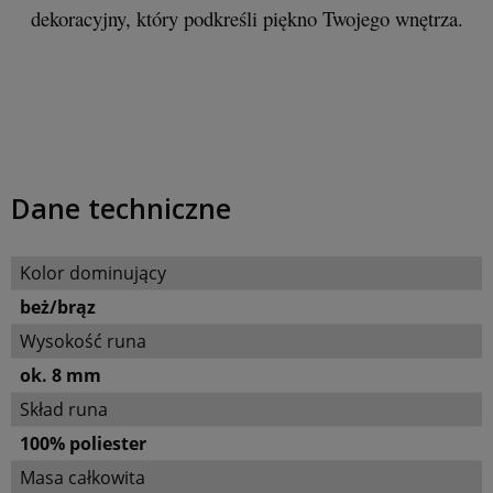
dekoracyjny, który podkreśli piękno Twojego wnętrza.
Dane techniczne
Kolor dominujący
beż/brąz
Wysokość runa
ok. 8 mm
Skład runa
100% poliester
Masa całkowita