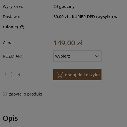
Wysyłka w:
24 godziny
Dostawa:
30,00 zł
- KURIER DPD (wysyłka w
rulonie)
149,00 zł
Cena:
ROZMIAR:
dodaj do koszyka
szt.
zapytaj o produkt
Opis