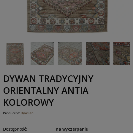
DYWAN TRADYCYJNY
ORIENTALNY ANTIA
KOLOROWY
Producent:
Dywilan
Dostępność:
na wyczerpaniu