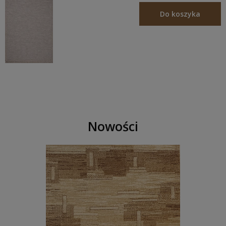
Do koszyka
Nowości