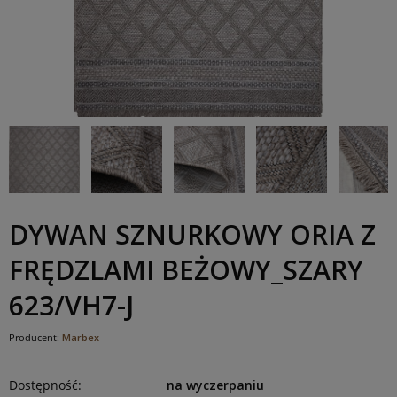
DYWAN SZNURKOWY ORIA Z
FRĘDZLAMI BEŻOWY_SZARY
623/VH7-J
Producent:
Marbex
Dostępność:
na wyczerpaniu