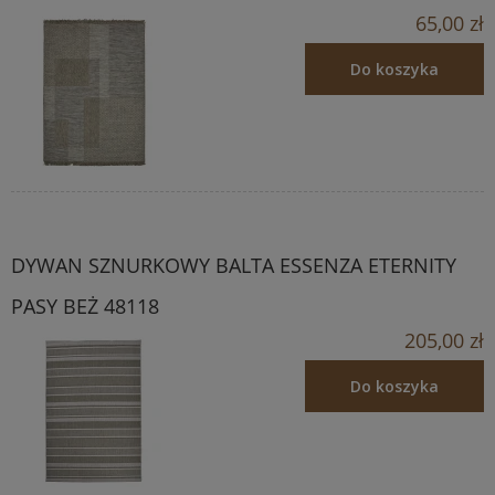
65,00 zł
Do koszyka
DYWAN SZNURKOWY BALTA ESSENZA ETERNITY
PASY BEŻ 48118
205,00 zł
Do koszyka