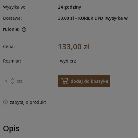
Wysyłka w:
24 godziny
Dostawa:
30,00 zł
- KURIER DPD (wysyłka w
rulonie)
133,00 zł
Cena:
Rozmiar:
dodaj do koszyka
szt.
zapytaj o produkt
Opis