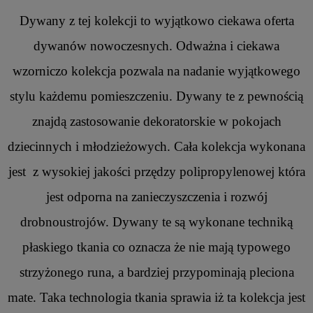
Dywany z tej kolekcji to wyjątkowo ciekawa oferta
dywanów nowoczesnych. Odważna i ciekawa
wzorniczo kolekcja pozwala na nadanie wyjątkowego
stylu każdemu pomieszczeniu. Dywany te z pewnością
znajdą zastosowanie dekoratorskie w pokojach
dziecinnych i młodzieżowych. Cała kolekcja wykonana
jest z wysokiej jakości przędzy polipropylenowej która
jest odporna na zanieczyszczenia i rozwój
drobnoustrojów. Dywany te są wykonane techniką
płaskiego tkania co oznacza że nie mają typowego
strzyżonego runa, a bardziej przypominają pleciona
mate. Taka technologia tkania sprawia iż ta kolekcja jest