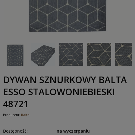
DYWAN SZNURKOWY BALTA
ESSO STALOWONIEBIESKI
48721
Producent:
Balta
Dostępność:
na wyczerpaniu