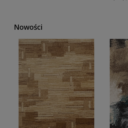
Nowości