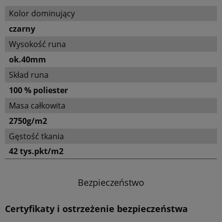
Kolor dominujący
czarny
Wysokość runa
ok.40mm
Skład runa
100 % poliester
Masa całkowita
2750g/m2
Gęstość tkania
42 tys.pkt/m2
Bezpieczeństwo
Certyfikaty i ostrzeżenie bezpieczeństwa