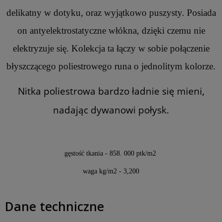
delikatny w dotyku, oraz wyjątkowo puszysty. Posiada
on antyelektrostatyczne włókna, dzięki czemu nie
elektryzuje się. Kolekcja ta łączy w sobie połączenie
błyszczącego poliestrowego runa o jednolitym kolorze.
Nitka poliestrowa bardzo ładnie się mieni,
nadając dywanowi połysk.
gęstość tkania - 858. 000 ptk/m2
waga kg/m2 - 3,200
Dane techniczne