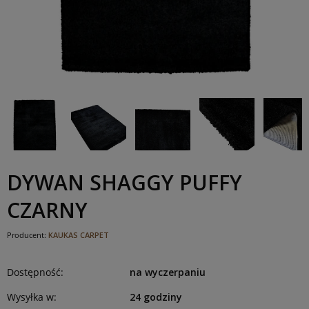
DYWAN SHAGGY PUFFY
CZARNY
Producent:
KAUKAS CARPET
Dostępność:
na wyczerpaniu
Wysyłka w:
24 godziny