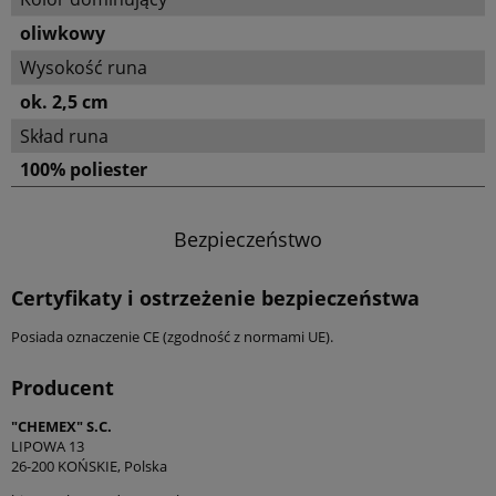
oliwkowy
Wysokość runa
ok. 2,5 cm
Skład runa
100% poliester
Bezpieczeństwo
Certyfikaty i ostrzeżenie bezpieczeństwa
Posiada oznaczenie CE (zgodność z normami UE).
Producent
"CHEMEX" S.C.
LIPOWA 13
26-200 KOŃSKIE, Polska