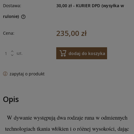
Dostawa:
30,00 zł
- KURIER DPD (wysyłka w
rulonie)
235,00 zł
Cena:
dodaj do koszyka
szt.
zapytaj o produkt
Opis
W dywanie występują dwa rodzaje runa w odmiennych
technologiach tkania włókien i o różnej wysokości, dając