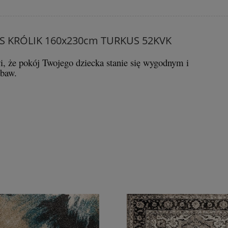
S KRÓLIK 160x230cm TURKUS 52KVK
i, że pokój Twojego dziecka stanie się wygodnym i
baw.