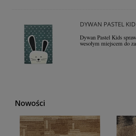
DYWAN PASTEL KID
Dywan Pastel Kids spraw
wesołym miejscem do za
Nowości