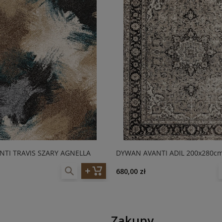
TI TRAVIS SZARY AGNELLA
DYWAN AVANTI ADIL 200x280cm
680,00 zł
Zakupy