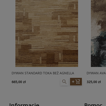
DYWAN STANDARD TOKA BEŻ AGNELLA
DYWAN AVAN
665,00 zł
325,00 zł
Informacje
Pomoc