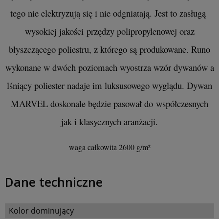
tego nie elektryzują się i nie odgniatają. Jest to zasługą
wysokiej jakości przędzy polipropylenowej oraz
błyszczącego poliestru, z którego są produkowane. Runo
wykonane w dwóch poziomach wyostrza wzór dywanów a
lśniący poliester nadaje im luksusowego wyglądu. Dywan
MARVEL doskonale będzie pasował do współczesnych
jak i klasycznych aranżacji.
waga całkowita 2600 g/m²
Dane techniczne
Kolor dominujący