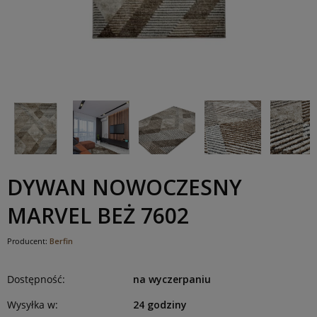
DYWAN NOWOCZESNY
MARVEL BEŻ 7602
Producent:
Berfin
Dostępność:
na wyczerpaniu
Wysyłka w:
24 godziny