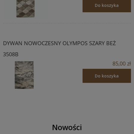
Do koszyka
DYWAN NOWOCZESNY OLYMPOS SZARY BEŻ
3508B
85,00 zł
Do koszyka
Nowości