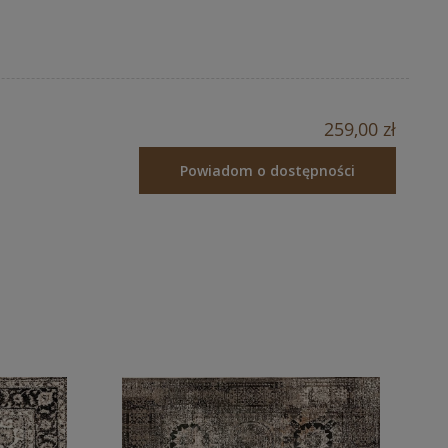
259,00 zł
Powiadom o dostępności