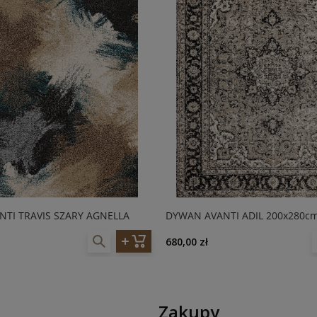
TI TRAVIS SZARY AGNELLA
DYWAN AVANTI ADIL 200x280cm
680,00 zł
Zakupy