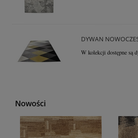
DYWAN NOWOCZESN
W kolekcji dostępne są
Nowości