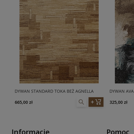
DYWAN STANDARD TOKA BEŻ AGNELLA
DYWAN AVAN
665,00 zł
325,00 zł
Informacje
Pomoc