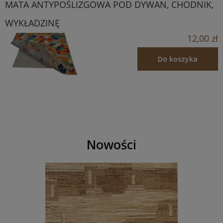
MATA ANTYPOŚLIZGOWA POD DYWAN, CHODNIK,
WYKŁADZINĘ
12,00 zł
Do koszyka
Nowości