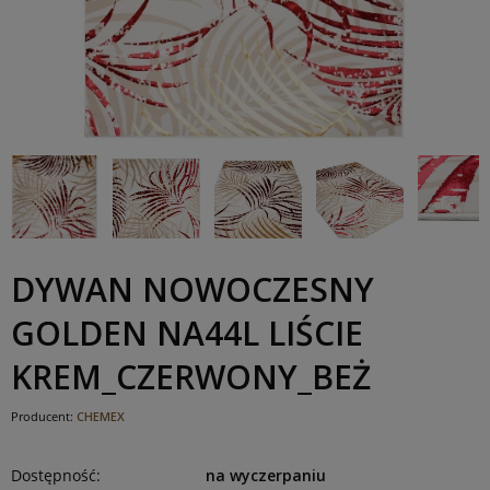
DYWAN NOWOCZESNY
GOLDEN NA44L LIŚCIE
KREM_CZERWONY_BEŻ
Producent:
CHEMEX
Dostępność:
na wyczerpaniu