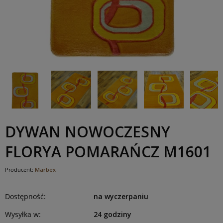
DYWAN NOWOCZESNY
FLORYA POMARAŃCZ M1601
Producent:
Marbex
Dostępność:
na wyczerpaniu
Wysyłka w:
24 godziny