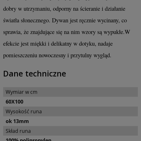
dobry w utrzymaniu, odporny na ścieranie i działanie
światła słonecznego. Dywan jest ręcznie wycinany, co
sprawia, że znajdujące się na nim wzory są wypukłe.W
efekcie jest miękki i delikatny w dotyku, nadaje
pomieszczeniu nowoczesny i przytulny wygląd.
Dane techniczne
Wymiar w cm
60X100
Wysokość runa
ok 13mm
Skład runa
100% polipropylen