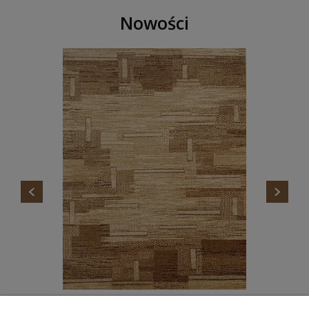
Nowości
DYWAN STANDARD TOKA BEŻ AGNELLA