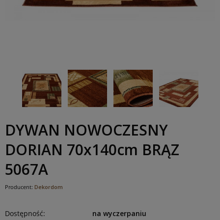
DYWAN NOWOCZESNY
DORIAN 70x140cm BRĄZ
5067A
Producent:
Dekordom
Dostępność:
na wyczerpaniu