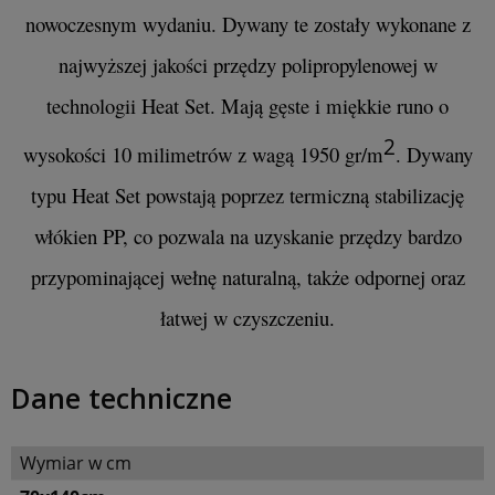
nowoczesnym wydaniu. Dywany te zostały wykonane z
najwyższej jakości przędzy polipropylenowej w
technologii Heat Set. Mają gęste i miękkie runo o
2
wysokości 10 milimetrów z wagą 1950 gr/m
. Dywany
typu Heat Set powstają poprzez termiczną stabilizację
włókien PP, co pozwala na uzyskanie przędzy bardzo
przypominającej wełnę naturalną, także odpornej oraz
łatwej w czyszczeniu.
Dane techniczne
Wymiar w cm