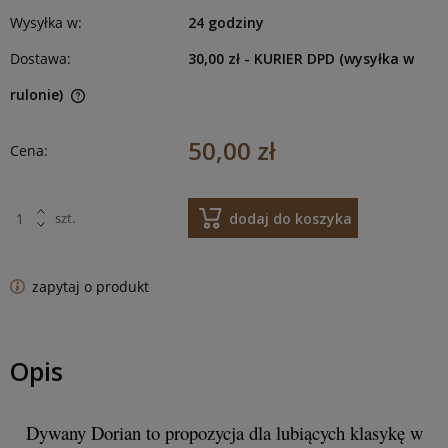
Wysyłka w:
24 godziny
Dostawa:
30,00 zł
- KURIER DPD (wysyłka w
rulonie)
50,00 zł
Cena:
dodaj do koszyka
szt.
zapytaj o produkt
Opis
Dywany Dorian to propozycja dla lubiących klasykę w