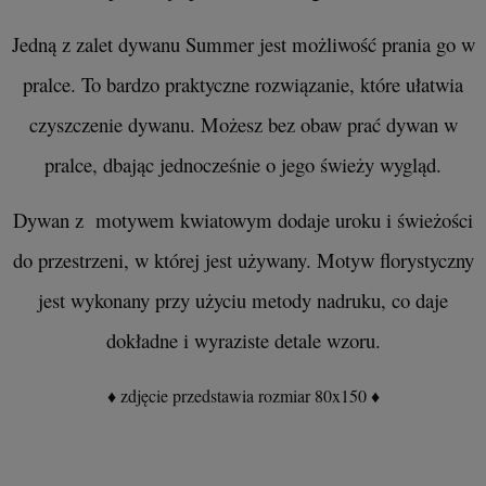
Jedną z zalet dywanu Summer jest możliwość prania go w
pralce. To bardzo praktyczne rozwiązanie, które ułatwia
czyszczenie dywanu. Możesz bez obaw prać dywan w
pralce, dbając jednocześnie o jego świeży wygląd.
Dywan z motywem kwiatowym dodaje uroku i świeżości
do przestrzeni, w której jest używany. Motyw florystyczny
jest wykonany przy użyciu metody nadruku, co daje
dokładne i wyraziste detale wzoru.
♦ zdjęcie przedstawia rozmiar 80x150 ♦