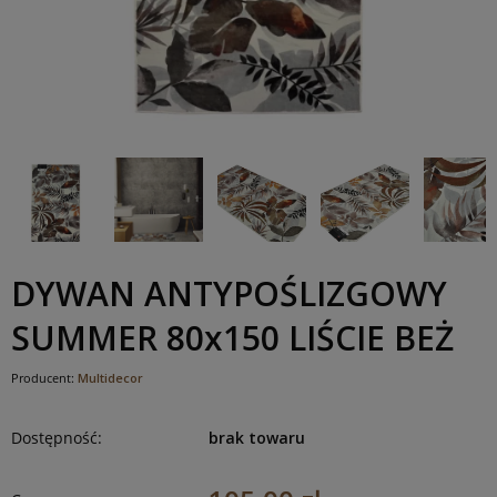
DYWAN ANTYPOŚLIZGOWY
SUMMER 80x150 LIŚCIE BEŻ
Producent:
Multidecor
Dostępność:
brak towaru