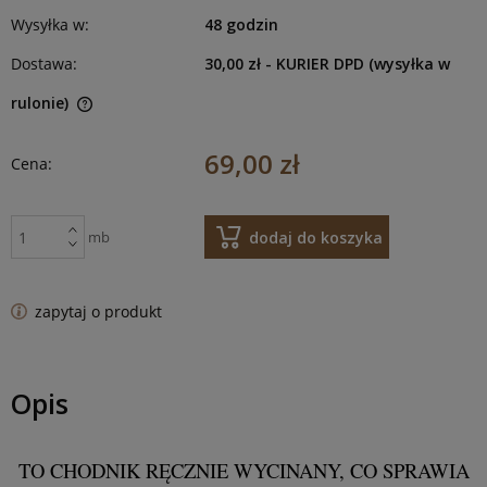
Wysyłka w:
48 godzin
Dostawa:
30,00 zł
- KURIER DPD (wysyłka w
rulonie)
69,00 zł
Cena:
dodaj do koszyka
mb
zapytaj o produkt
Opis
TO CHODNIK RĘCZNIE WYCINANY, CO SPRAWIA