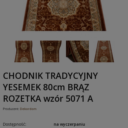
CHODNIK TRADYCYJNY
YESEMEK 80cm BRĄZ
ROZETKA wzór 5071 A
Producent:
Dekordom
Dostępność:
na wyczerpaniu