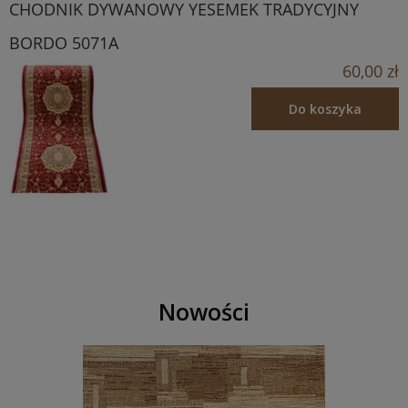
CHODNIK DYWANOWY YESEMEK TRADYCYJNY
BORDO 5071A
60,00 zł
Do koszyka
Nowości