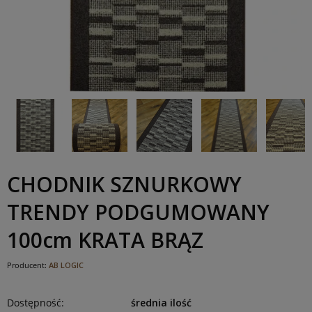
CHODNIK SZNURKOWY
TRENDY PODGUMOWANY
100cm KRATA BRĄZ
Producent:
AB LOGIC
Dostępność:
średnia ilość