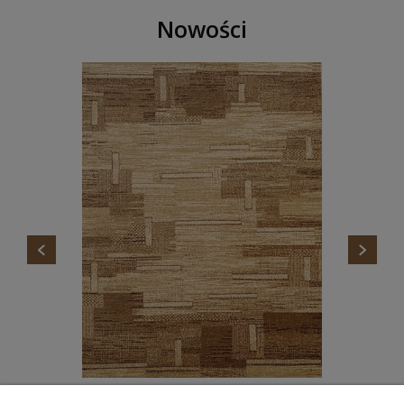
Nowości
DYWAN STANDARD TOKA BEŻ AGNELLA