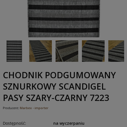
CHODNIK PODGUMOWANY
SZNURKOWY SCANDIGEL
PASY SZARY-CZARNY 7223
Producent:
Marbex - importer
Dostępność:
na wyczerpaniu