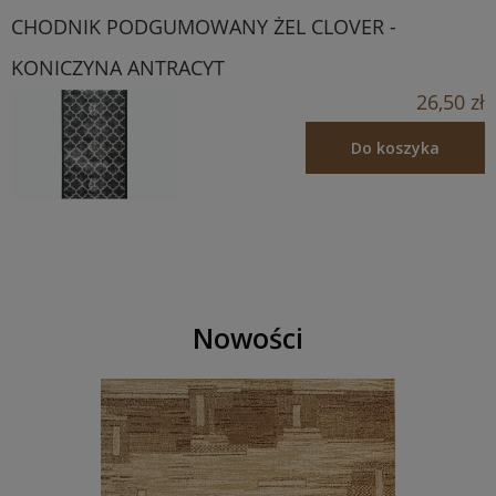
CHODNIK PODGUMOWANY ŻEL CLOVER -
KONICZYNA ANTRACYT
26,50 zł
Do koszyka
Nowości