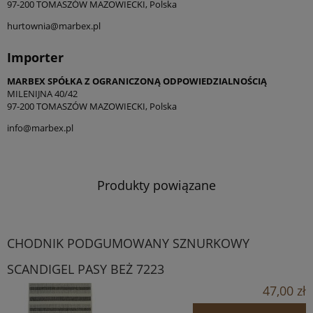
97-200 TOMASZÓW MAZOWIECKI, Polska
hurtownia@marbex.pl
Importer
MARBEX SPÓŁKA Z OGRANICZONĄ ODPOWIEDZIALNOŚCIĄ
MILENIJNA 40/42
97-200 TOMASZÓW MAZOWIECKI, Polska
info@marbex.pl
Produkty powiązane
CHODNIK PODGUMOWANY SZNURKOWY
SCANDIGEL PASY BEŻ 7223
47,00 zł