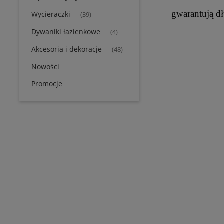
gwarantują dł
Wycieraczki
(39)
Dywaniki łazienkowe
(4)
Akcesoria i dekoracje
(48)
Nowości
Promocje