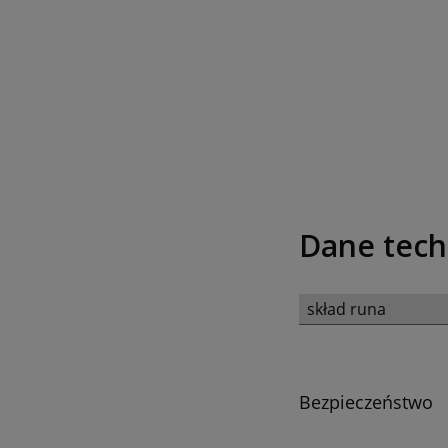
Dane tech
skład runa
Bezpieczeństwo