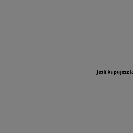
Jeśli kupujesz