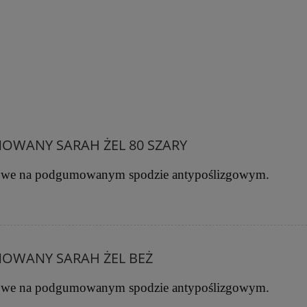
WANY SARAH ŻEL 80 SZARY
we na podgumowanym spodzie antypoślizgowym.
OWANY SARAH ŻEL BEŻ
we na podgumowanym spodzie antypoślizgowym.