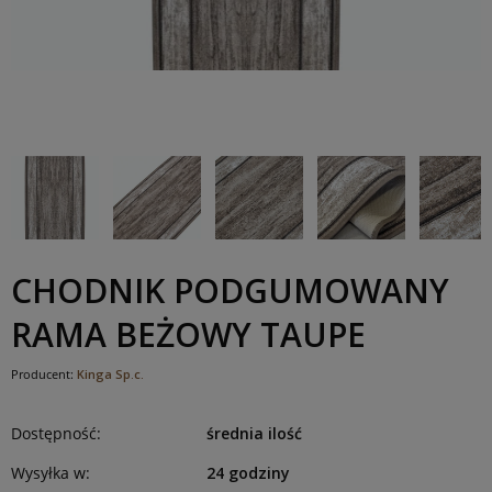
CHODNIK PODGUMOWANY
RAMA BEŻOWY TAUPE
Producent:
Kinga Sp.c.
Dostępność:
średnia ilość
Wysyłka w:
24 godziny