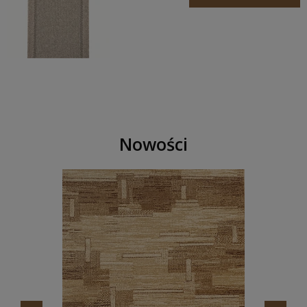
Nowości