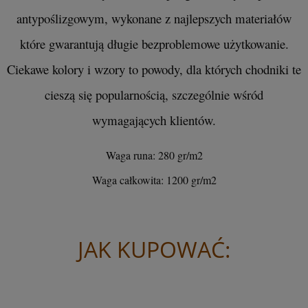
antypoślizgowym, wykonane z najlepszych materiałów
które gwarantują długie bezproblemowe użytkowanie.
Ciekawe kolory i wzory to powody, dla których chodniki te
cieszą się popularnością, szczególnie wśród
wymagających klientów.
Waga runa: 280 gr/m2
Waga całkowita: 1200 gr/m2
JAK KUPOWAĆ: