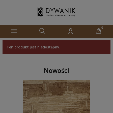
Ten produkt jest niedostępny.
Nowości