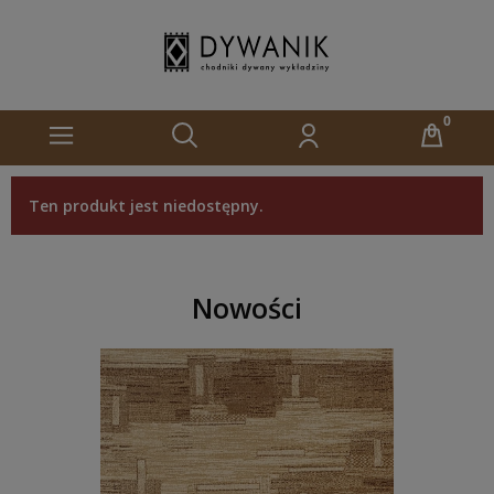
Ten produkt jest niedostępny.
Nowości